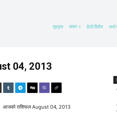
खबर
गृहपृष्ठ
हेलाे विशेष
अर्थ
st 04, 2013
आजको राशिफल August 04, 2013