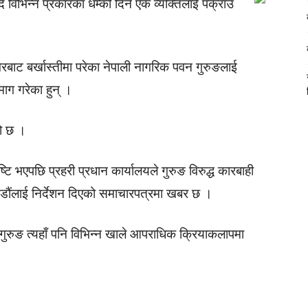
ै विभिन्न प्रकारका धम्की दिने एक व्यक्तिलाई पक्राउ
बाट बर्खास्तीमा परेका नेपाली नागरिक पवन गुरुङलाई
माग गरेका हुन् ।
को छ ।
टि भएपछि प्रहरी प्रधान कार्यालयले गुरुङ विरुद्ध कारबाही
डौंलाई निर्देशन दिएको समाचारपत्रमा खबर छ ।
का गुरुङ त्यहाँ पनि विभिन्न खाले आपराधिक क्रियाकलापमा