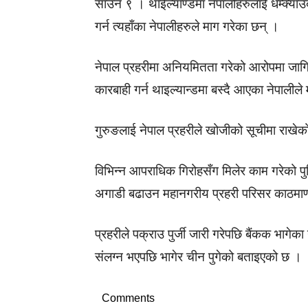
साउन ९ । थाईल्याण्डमा नेपालीहरुलाई धम्क्याउँद
गर्न त्यहाँका नेपालीहरुले माग गरेका छन् ।
नेपाल प्रहरीमा अनियमितता गरेको आरोपमा जागिर
कारबाही गर्न थाइल्यान्डमा बस्दै आएका नेपालीले 
गुरुङलाई नेपाल प्रहरीले खोजीको सूचीमा राखे
विभिन्न आपराधिक गिरोहसँग मिलेर काम गरेको पुष्
अगाडी बढाउन महानगरीय प्रहरी परिसर काठमाण्
प्रहरीले पक्राउ पुर्जी जारी गरेपछि बैंकक भागे
संलग्न भएपछि भागेर चीन पुगेको बताइएको छ ।
Comments