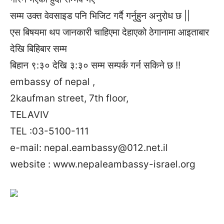
सम्म उक्त वेवसाइड पनि भिजिट गर्दै गर्नुहुन अनुरोध छ ||
एस बिषयमा थप जानकारी चाहिएमा देहाएको ठेगानामा आइताबार
देखि बिहिबार सम्म
बिहान ९:३० देखि ३:३० सम्म सम्पर्क गर्न सकिने छ !!
embassy of nepal ,
2kaufman street, 7th floor,
TELAVIV
TEL :03-5100-111
e-mail:
nepal.eambassy@012.net.il
website : www.nepaleambassy-israel.org