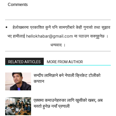
Comments
हेलोखबरमा प्रकाशित कुनै पनि सामग्रीबारे केही गुनासो तथा सुझाव
भए हामीलाई
hellokhabar@gmail.com
मा पठाउन सक्नुहुनेछ ।
धन्यवाद ।
RELATED ARTICLES
MORE FROM AUTHOR
सन्दीप लामिछाने बने नेपाली क्रिकेट टोलीको
कप्तान
एक्समा कमाउनेहरुका लागि खुसीको खबर, अब
यस्तो हुनेछ नयाँ प्रणाली