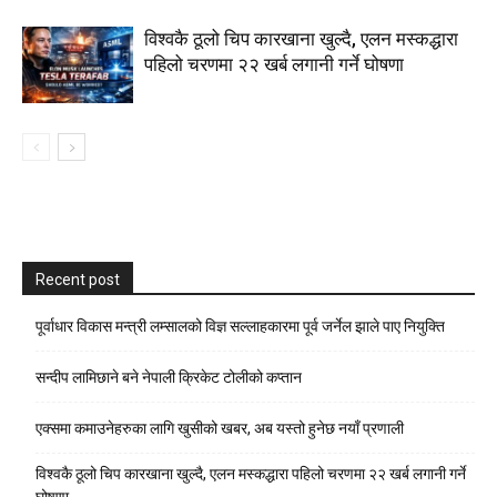
विश्वकै ठूलो चिप कारखाना खुल्दै, एलन मस्कद्धारा
पहिलो चरणमा २२ खर्ब लगानी गर्ने घोषणा
Recent post
पूर्वाधार विकास मन्त्री लम्सालको विज्ञ सल्लाहकारमा पूर्व जर्नेल झाले पाए नियुक्ति
सन्दीप लामिछाने बने नेपाली क्रिकेट टोलीको कप्तान
एक्समा कमाउनेहरुका लागि खुसीको खबर, अब यस्तो हुनेछ नयाँ प्रणाली
विश्वकै ठूलो चिप कारखाना खुल्दै, एलन मस्कद्धारा पहिलो चरणमा २२ खर्ब लगानी गर्ने