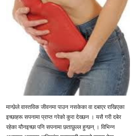
मान्छेले वास्तविक जीवनमा पाउन नसकेका वा दबाएर राखिएका
इच्छाहरू सपनामा प्राप्त गरेको कुरा देख्छन । यसै गरी दबेर
रहेका यौनइच्छा पनि सपनामा छताछुल्ल हुन्छन् । विभिन्न