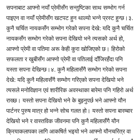
सपनाबाट आफ्नो नयाँ प्रेमीसँग सन्तुष्टिका साथ सम्भोग गर्न
पाइएन वा नयाँ प्रेमीसँग खटपट हुन थाल्यो भन्ने प्रस्ट हुन्छ।३.
कुनै चर्चित नायकसँग सम्भोग गरेको सपना देखे: यदि कुनै चर्चित
नायकसँग सम्भोग गरेको सपना देखियो भने त्यसको अर्थ हो,
आफ्नो प्रेमी वा पतिमा अरू केही कुरा खोजिएको छ। हिरोको
सफलता र खुबीसँग आफ्नो प्रेमी वा पतिलाई दाँजिरहँदा पनि
यस्ता सपना देखिन्छ।४. कुनै महिलासँगै सम्भोग गरेको सपना
देखे: यदि कुनै महिलासँगै सम्भोग गरिएको सपना देखियो भने
त्यसले मनोविज्ञान एवं शारीरिक अवस्थाका बारेमा पनि गहिरो अर्थ
राख्छ। यस्तो सपना देखियो भने के बुझ्नुपर्छ भने आफ्नो यौन
पार्टनर पुरुष मात्र हो भन्ने सोच गलत हो। यस्तो सपना बारम्बार
देखियो भने र वास्तविक जीवनमा पनि कुनै महिलासँगै यौन
क्रियाकलापका लागि आकषिर्त भइयो भने आफ्नो यौनचरित्र वा