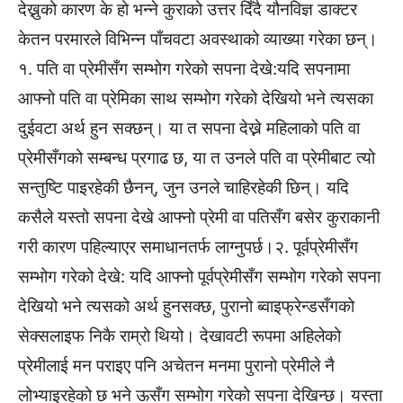
देख्नुको कारण के हो भन्ने कुराको उत्तर दिँदै यौनविज्ञ डाक्टर
केतन परमारले विभिन्न पाँचवटा अवस्थाको व्याख्या गरेका छन्।
१. पति वा प्रेमीसँग सम्भोग गरेको सपना देखे:यदि सपनामा
आफ्नो पति वा प्रेमिका साथ सम्भोग गरेको देखियो भने त्यसका
दुईवटा अर्थ हुन सक्छन्। या त सपना देख्ने महिलाको पति वा
प्रेमीसँगको सम्बन्ध प्रगाढ छ, या त उनले पति वा प्रेमीबाट त्यो
सन्तुष्टि पाइरहेकी छैनन्, जुन उनले चाहिरहेकी छिन्। यदि
कसैले यस्तो सपना देखे आफ्नो प्रेमी वा पतिसँग बसेर कुराकानी
गरी कारण पहिल्याएर समाधानतर्फ लाग्नुपर्छ।२. पूर्वप्रेमीसँग
सम्भोग गरेको देखे: यदि आफ्नो पूर्वप्रेमीसँग सम्भोग गरेको सपना
देखियो भने त्यसको अर्थ हुनसक्छ, पुरानो ब्वाइफ्रेन्डसँगको
सेक्सलाइफ निकै राम्रो थियो। देखावटी रूपमा अहिलेको
प्रेमीलाई मन पराइए पनि अचेतन मनमा पुरानो प्रेमीले नै
लोभ्याइरहेको छ भने ऊसँग सम्भोग गरेको सपना देखिन्छ। यस्ता