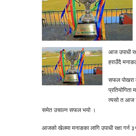
आज उपाधी रक्
हराउँदै मनाङ
सफल पोखरा 
प्रतियोगिता म
त्यसो त आज 
समेत उचाल्न सफल भयो ।
आजको खेलमा मनाङका लागि उपाधी रक्षा गर्न ३५