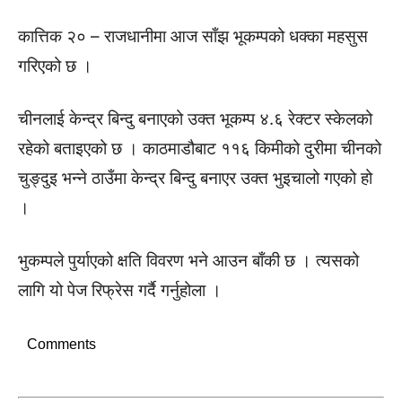
कात्तिक २० – राजधानीमा आज साँझ भूकम्पको धक्का महसुस
गरिएको छ ।
चीनलाई केन्द्र बिन्दु बनाएको उक्त भूकम्प ४.६ रेक्टर स्केलको
रहेको बताइएको छ । काठमाडौबाट ११६ किमीको दुरीमा चीनको
चुङ्दुइ भन्ने ठाउँमा केन्द्र बिन्दु बनाएर उक्त भुइचालो गएको हो
।
भुकम्पले पुर्याएको क्षति विवरण भने आउन बाँकी छ । त्यसको
लागि यो पेज रिफ्रेस गर्दै गर्नुहोला ।
Comments