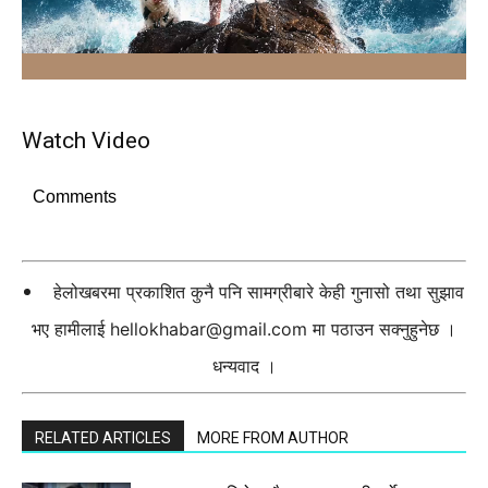
Watch Video
Comments
हेलोखबरमा प्रकाशित कुनै पनि सामग्रीबारे केही गुनासो तथा सुझाव
भए हामीलाई
hellokhabar@gmail.com
मा पठाउन सक्नुहुनेछ ।
धन्यवाद ।
RELATED ARTICLES
MORE FROM AUTHOR