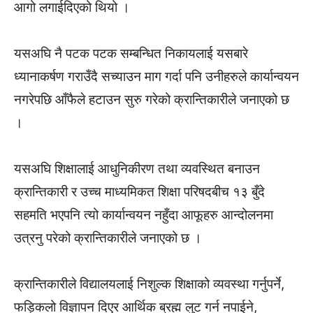
आगो लगाईदिएको थियो ।
यसअघि नै पटक पटक सम्बन्धित निकायलाई यसबारे
ध्यानाकर्षण गराउँदै सच्याउन माग गर्दा पनि उनीहरुले कार्यान्वयन
नगरेपछि आँफैले हटाउन सुरु गरेको क्रान्तिकारीले जनाएको छ
।
यसअघि शिक्षालाई आधुनिकीरण तथा व्यवस्थित बनाउन
क्रान्तिकारी र उच्च माध्यमिकत शिक्षा परिषदबीच १३ बुँदे
सहमति भएपनि त्यो कार्यान्वयन नहुँदा आफूहरु आन्दोलनमा
उत्रनु परेको क्रान्तिकारीले जनाएको छ ।
क्रान्तिकारीले विद्यालयलाई निशुल्क शिक्षाको व्यवस्था गर्नुपर्ने,
फड्किलो विज्ञापन दिएर आर्थिक ब्रह्म लुट गर्न नपाईने,