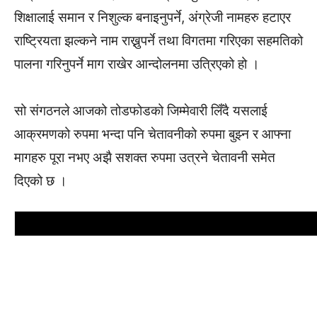
शिक्षालाई समान र निशुल्क बनाइनुपर्ने, अंग्रेजी नामहरु हटाएर
राष्ट्रियता झल्कने नाम राख्नुपर्ने तथा विगतमा गरिएका सहमतिको
पालना गरिनुपर्ने माग राखेर आन्दोलनमा उत्रिएको हो ।
सो संगठनले आजको तोडफोडको जिम्मेवारी लिँदै यसलाई
आक्रमणको रुपमा भन्दा पनि चेतावनीको रुपमा बुझ्न र आफ्ना
मागहरु पूरा नभए अझै सशक्त रुपमा उत्रने चेतावनी समेत
दिएको छ ।