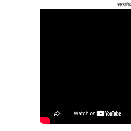
सत्यमे