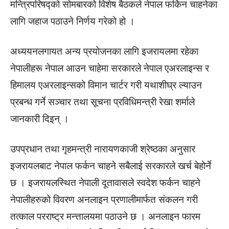
मन्त्रिपरिषद्को सोमबारको विशेष बैठकले नेपाल फर्किन चाहनेका
लागि जहाज पठाउने निर्णय गरेको हो ।
अध्ययनलगायत अन्य प्रयोजनका लागि इजरायलमा रहेका
नेपालीहरू नेपाल आउन चाहेमा सरकारले नेपाल एअरलाइन्स र
हिमालय एअरलाइन्सको विमान चार्टर गरी यथाशीघ्र ल्याउन
प्रबन्ध गर्ने सञ्चार तथा सूचना प्रविधिमन्त्री रेखा शर्माले
जानकारी दिइन् ।
उपप्रधान तथा गृहमन्त्री नारायणकाजी श्रेष्ठका अनुसार
इजरायलबाट नेपाल फर्कन चाहने सबैलाई सरकारले खर्च बेहोर्ने
छ । इजरायलस्थित नेपाली दूतावासले स्वदेश फर्कन चाहने
नेपालीहरुको विवरण अनलाइन प्रणालीमार्फत संकलन गरी
तत्काल परराष्ट्र मन्त्तालयमा पठाउने छ । अनलाइन फारम