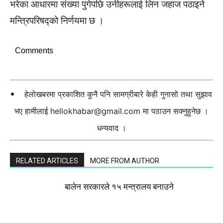
भरेका आधारमा संख्या पुगेपछि उनीहरूलाई लिन जहाज पठाइने
मन्त्रिपरिषद्को निर्णयमा छ ।
Comments
हेलोखबरमा प्रकाशित कुनै पनि सामग्रीबारे केही गुनासो तथा सुझाव
भए हामीलाई
hellokhabar@gmail.com
मा पठाउन सक्नुहुनेछ ।
धन्यवाद ।
RELATED ARTICLES
MORE FROM AUTHOR
बालेन सरकारले १५ मन्त्रालय बनाउने