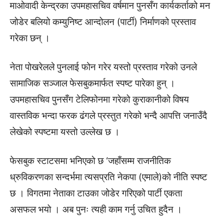
माओवादी केन्द्रका उपमहासचिव वर्षमान पुनसँग कार्यकर्ताको मन
जोडेर बलियो कम्युनिष्ट आन्दोलन (पार्टी) निर्माणको प्रस्ताव
गरेका छन् ।
नेता पोखरेलले पुनलाई फोन गरेर यस्तो प्रस्ताव गरेको उनले
सामाजिक सञ्जाल फेसबुकमार्फत स्पष्ट पारेका हुन् ।
उपमहासचिव पुनसँग टेलिफोनमा गरेको कुराकानीको विषय
वास्तविक भन्दा फरक ढंगले प्रस्तुत गरेको भन्दै आपत्ति जनाउँदै
लेखेको स्पष्टमा यस्तो उल्लेख छ ।
फेसबुक स्टाटसमा भनिएको छ ‘जहाँसम्म राजनीतिक
ध्रुविकरणका सन्दर्भमा त्यसप्रति नेकपा (एमाले)को नीति स्पष्ट
छ । विगतमा नेताका टाउका जोडेर गरिएको पार्टी एकता
असफल भयो । अब पुनः त्यही काम गर्नु उचित हुदैन ।