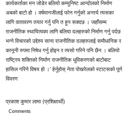
कार्यकर्ताका मन जोडेर बलियो कम्युनिष्ट आन्दोलको निर्माण
अबको बाटो हो । वर्षमानजीलाई फोन गर्नुको अन्तर्य त्यसका
लागि वातावरण तयार गर्नु पनि त हुन सक्दछ । जहाँसम्म
राजनीतिक स्थायित्वका लागि बलिया दलहरुको निर्माण गर्नु पर्दछ
भन्ने विचारको उद्देश्य साना राजनीतिक दलहरुलाई सम्वैधानिक र
कानूनी रुपमा निषेध गर्नु होइन र त्यसो गरिने पनि छैन । बलियो
राष्ट्रिय शक्तिको निर्माण राजनीतिक धुविकरणको बाटोबाट
हासिल गरिने विषय हो ।’ हेर्नुहोस् नेता पोखरेलको स्टाटसको पूर्ण
विवरण
प्रकाश कुमार लामा (प्रशिक्षार्थी)
Comments