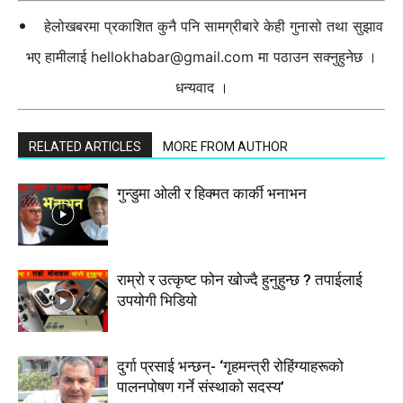
हेलोखबरमा प्रकाशित कुनै पनि सामग्रीबारे केही गुनासो तथा सुझाव
भए हामीलाई
hellokhabar@gmail.com
मा पठाउन सक्नुहुनेछ ।
धन्यवाद ।
RELATED ARTICLES
MORE FROM AUTHOR
गुन्डुमा ओली र हिक्मत कार्की भनाभन
राम्रो र उत्कृष्ट फोन खोज्दै हुनुहुन्छ ? तपाईलाई
उपयोगी भिडियो
दुर्गा प्रसाई भन्छन्- ‘गृहमन्त्री रोहिंग्याहरूको
पालनपोषण गर्ने संस्थाको सदस्य’