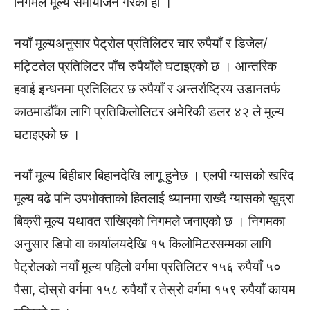
निगमले मूल्य समायाेजन गरेकाे हाे ।
नयाँ मूल्यअनुसार पेट्रोल प्रतिलिटर चार रुपैयाँ र डिजेल/
मट्टितेल प्रतिलिटर पाँच रुपैयाँले घटाइएको छ । आन्तरिक
हवाई इन्धनमा प्रतिलिटर छ रुपैयाँ र अन्तर्राष्ट्रिय उडानतर्फ
काठमाडौँका लागि प्रतिकिलोलिटर अमेरिकी डलर ४२ ले मूल्य
घटाइएको छ ।
नयाँ मूल्य बिहीबार बिहानदेखि लागू हुनेछ । एलपी ग्यासको खरिद
मूल्य बढे पनि उपभोक्ताको हितलाई ध्यानमा राख्दै ग्यासको खुद्रा
बिक्री मूल्य यथावत राखिएको निगमले जनाएको छ । निगमका
अनुसार डिपो वा कार्यालयदेखि १५ किलोमिटरसम्मका लागि
पेट्रोलको नयाँ मूल्य पहिलो वर्गमा प्रतिलिटर १५६ रुपैयाँ ५०
पैसा, दोस्रो वर्गमा १५८ रुपैयाँ र तेस्रो वर्गमा १५९ रुपैयाँ कायम