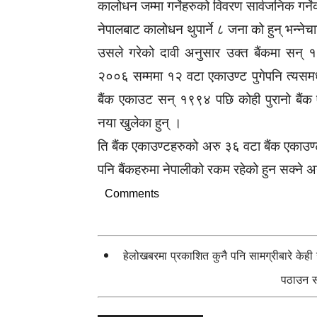
कालोधन जम्मा गर्नेहरुको विवरण सार्वजनिक गर्न
नेपालबाट कालोधन थुपार्ने ८ जना को हुन् भन्नेच
उसले गरेको दावी अनुसार उक्त बैंकमा सन् १
२००६ सम्ममा १२ वटा एकाउण्ट पुगेपनि त्यसम
बैंक एकाउट सन् १९९४ पछि कोही पुरानो बैं
नया खुलेका हुन् ।
ति बैंक एकाउण्टहरुको अरु ३६ वटा बैंक एकाउण
पनि बैंकहरुमा नेपालीको रकम रहेको हुन सक्ने अन
Comments
हेलोखबरमा प्रकाशित कुनै पनि सामग्रीबारे केह
पठाउन सक