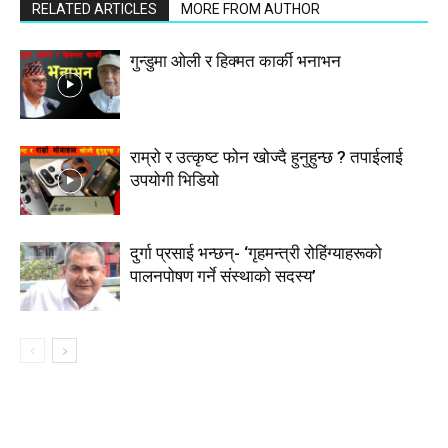
RELATED ARTICLES
MORE FROM AUTHOR
गुन्डुमा ओली र हिक्मत कार्की भनाभन
राम्रो र उत्कृष्ट फोन खोज्दै हुनुहुन्छ ? तपाईलाई
उपयोगी भिडियो
दुर्गा प्रसाई भन्छन्- ‘गृहमन्त्री रोहिंग्याहरूको
पालनपोषण गर्ने संस्थाको सदस्य’