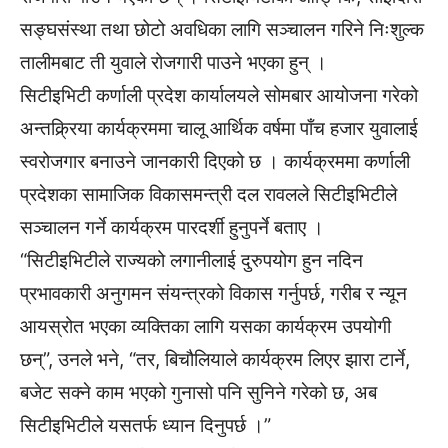
सङ्घसंस्था तथा छोटो अवधिका लागि सञ्चालन गरिने निःशुल्क
तालीमबाट ती युवाले रोजगारी पाउने भएका हुन् ।
सिटीइभिटी कर्णाली प्रदेश कार्यालयले सोमबार आयोजना गरेको
अन्तक्र्रिया कार्यक्रममा चालू आर्थिक वर्षमा पाँच हजार युवालाई
स्वरोजगार बनाउने जानकारी दिएको छ । कार्यक्रममा कर्णाली
प्रदेशका सामाजिक विकासमन्त्री दल रावलले सिटीइभिटीले
सञ्चालन गर्ने कार्यक्रम पारदर्शी हुनुपर्ने बताए ।
“सिटीइभिटीले राज्यको लगानीलाई दुरुपयोग हुन नदिन
प्रभावकारी अनुगमन संयन्त्रको विकास गर्नुपर्छ, गरीब र न्यून
आयस्रोत भएका व्यक्तिका लागि यसका कार्यक्रम उपयोगी
छन्”, उनले भने, “तर, बिचौलियाले कार्यक्रम लिएर झारा टार्ने,
बजेट सक्ने काम भएको गुनासो पनि सुनिने गरेको छ, अब
सिटीइभिटीले यसतर्फ ध्यान दिनुपर्छ ।”