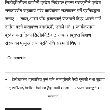
सिटीइभिटीका कर्णाली प्रदेश निर्देशक हेमन्त पराजुलीले प्रदेश
सरकारसँग सहकार्य गरेर कार्यक्रम सञ्चालन गर्ने प्रतिबद्धता
जनाए । “चालू आवमै पाँच हजारलाई रोजगारी दिएर आफ्नै गाउँ–
ठाउँमा बस्ने वातावरण बनाउँछौँ”, उनले भने । कार्यक्रममा
प्रदेशअन्तर्गतका सिटीइभिटीबाट सम्बन्धनप्राप्त शिक्षण
संस्थाका प्रमुख तथा प्रतिनिधि सहभागी थिए ।
Comments
हेलोखबरमा प्रकाशित कुनै पनि सामग्रीबारे केही गुनासो तथा सुझाव
भए हामीलाई
hellokhabar@gmail.com
मा पठाउन सक्नुहुनेछ ।
धन्यवाद ।