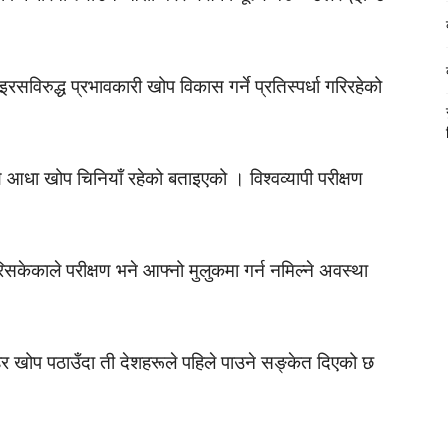
विरुद्ध प्रभावकारी खोप विकास गर्ने प्रतिस्पर्धा गरिरहेको
े आधा खोप चिनियाँ रहेको बताइएको । विश्वव्यापी परीक्षण
सकेकाले परीक्षण भने आफ्नो मुलुकमा गर्न नमिल्ने अवस्था
िर खोप पठाउँदा ती देशहरूले पहिले पाउने सङ्केत दिएको छ