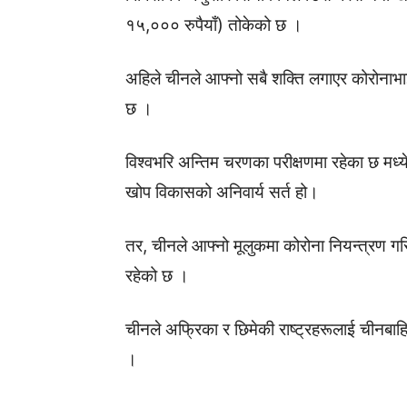
१५,००० रुपैयाँ) तोकेको छ ।
अहिले चीनले आफ्नो सबै शक्ति लगाएर कोरोनाभाइरस
छ ।
विश्वभरि अन्तिम चरणका परीक्षणमा रहेका छ मध्य
खोप विकासको अनिवार्य सर्त हो।
तर, चीनले आफ्नो मूलुकमा कोरोना नियन्त्रण गरि
रहेको छ ।
चीनले अफ्रिका र छिमेकी राष्ट्रहरूलाई चीनबाह
।