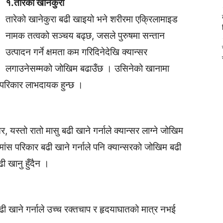
१.तारेको खानेकुरा
तारेको खानेकुरा बढी खाइयो भने शरीरमा एक्रिलामाइड
नामक तत्वको सञ्चय बढ्छ, जसले पुरुषमा सन्तान
उत्पादन गर्ने क्षमता कम गरिदिनेदेखि क्यान्सर
लगाउनेसम्मको जोखिम बढाउँछ । उसिनेको खानामा
ो परिकार लाभदायक हुन्छ ।
स्तो रातो मासु बढी खाने गर्नाले क्यान्सर लाग्ने जोखिम
ा मांस परिकार बढी खाने गर्नाले पनि क्यान्सरको जोखिम बढी
ी खानु हुँदैन ।
बढी खाने गर्नाले उच्च रक्तचाप र हृदयाघातको मात्र नभई