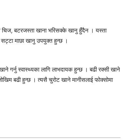
 चिज, बटरजस्ता खाना भरिसक्के खानु हुँदैन । यस्ता
 सट्टा माछा खानु उपयुक्त हुन्छ ।
ाने गर्नु स्वास्थ्यका लागि लाभदायक हुन्छ । बढी रक्सी खाने
ने जोखिम बढी हुन्छ । त्यसै चुरोट खाने मानीसलाई फोक्सोमा