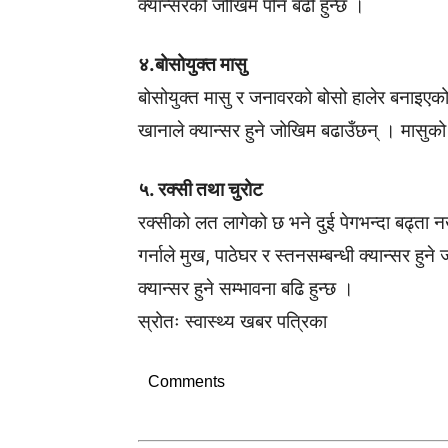
क्यान्सरको जोखिम पनि बढी हुन्छ ।
४.बोसोयुक्त मासु
बोसोयुक्त मासु र जनावरको बोसो हालेर बनाइएको
खानाले क्यान्सर हुने जोखिम बढाउँछन् । मासुको
५. रक्सी तथा चुरोट
रक्सीको लत लागेको छ भने दुई पेगभन्दा बढ्ता नख
गर्नाले मुख, पाठेघर र स्तनसम्बन्धी क्यान्सर हु
क्यान्सर हुने सम्भावना बढि हुन्छ ।
स्रोतः स्वास्थ्य खबर पत्रिका
Comments