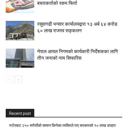
बचतकर्ताको रकम फिर्ता
रसुवागढी भन्सार कार्यालयद्वारा १३ अर्ब ६४ करोड
६० लाख राजस्व सङ्कलन
नेपाल आयल निगमको कार्यकारी निर्देशकका लागि
तीन जनाको नाम सिफारिस
Recent post
स्टाेरबाट २५० रूपैयाँको सामान किनेका व्यक्तिले पाए सरकारको १० लाख उपहार