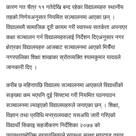
कारण गत चैत्र ११ गतेदेखि बन्द रहेका विद्यालयहरु स्थानीय
तहको निर्णयअनुसार नियमित सञ्चालनमा आएका छन् ।
विद्यालयमै सामाजिक दूरी कायम गरी स्वास्थ्य सतर्कता अपनाएर
कक्षा सञ्चालन गर्न विद्यालयहरुलाई निर्देशन दिएअनुसार नगर
क्षेत्रका विद्यालयहरु आजबाट सञ्चालनमा आएको मिर्चैया
नगरपालिका शिक्षा शाखाका स्रोतव्यक्ति श्यामकुमार यादवले
जानकारी दिए ।
करीब छ महिनापछि विद्यालय सञ्चालनमा आएकाले विद्यार्थीको
सङ्ख्या कम भएपनि दुई सिफ्टमा गरी नियमित पठनपाठन
सञ्चालनमा ल्याइएको विद्यालयहरुले जनाएका छन् । शिक्षा,
विज्ञान तथा प्रविधि मन्त्रालयबाट यसअघि जारी गरिएको
विद्यार्थी सिकाइ सहजीकरण निर्देशिका २०७७ को
व्यवस्थावमोजिम नगरपालिकाले स्वास्थ्य सुरक्षा मापदण्ड तयार