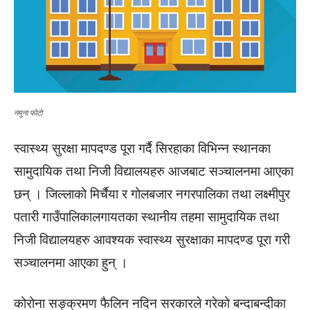
नमुना फाेटाे
स्वास्थ्य सुरक्षा मापदण्ड पूरा गर्दै सिरहाका विभिन्न स्थानका
सामुदायिक तथा निजी विद्यालयहरु आजबाट सञ्चालनमा आएका
छन् । जिल्लाको मिर्चैया र गोलबजार नगरपालिका तथा लक्ष्मीपुर
पतारी गाउँपालिकालगायतका स्थानीय तहमा सामुदायिक तथा
निजी विद्यालयहरु आवश्यक स्वास्थ्य सुरक्षाका मापदण्ड पूरा गरी
सञ्चालनमा आएका हुन् ।
कोरोना सङ्क्रमण फैलिन नदिन सरकारले गरेको बन्दाबन्दीका