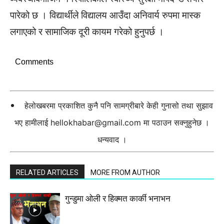
पारेको छ । विद्यार्थीले विद्यालय आउँदा अनिवार्य रुपमा मास्क
लगाएको र सामाजिक दूरी कायम गरेको हुनुपर्छ ।
Comments
हेलोखबरमा प्रकाशित कुनै पनि सामग्रीबारे केही गुनासो तथा सुझाव
भए हामीलाई
hellokhabar@gmail.com
मा पठाउन सक्नुहुनेछ ।
धन्यवाद ।
RELATED ARTICLES
MORE FROM AUTHOR
गुन्डुमा ओली र हिक्मत कार्की भनाभन