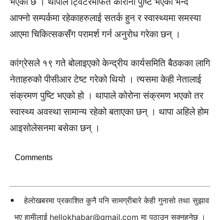
भएको छ । थापाले ट्विटरमार्फत कोरोना पुष्टि भएको भन्दै
आफ्नो सम्पर्कमा रहेकाहरुलाई सतर्क हुन र स्वास्थ्यमा समस्या
आएमा चिकित्सकसँग परामर्श गर्न अनुरोध गरेका छन् ।
कांग्रेसले १९ गते बोलाइएको केन्द्रीय कार्यसमिति बैठकका लागि
नेताहरुको पीसीआर टेष्ट गरेको थियो । त्यसमा केही नेतालाई
संक्रमण पुष्टि भएको हो । थापाले कोरोना संक्रमण भएको तर
स्वास्थ्य अवस्था सामान्य रहेको बताएका छन् । थापा अहिले होम
आइसोलेसनमा बसेका छन् ।
Comments
हेलोखबरमा प्रकाशित कुनै पनि सामग्रीबारे केही गुनासो तथा सुझाव
भए हामीलाई
hellokhabar@gmail.com
मा पठाउन सक्नुहुनेछ ।