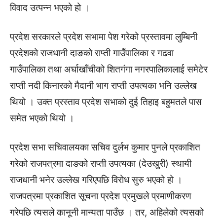
विवाद उत्पन्न भएको हो ।
प्रदेश सरकारले प्रदेश सभामा पेश गरेको प्रस्तावमा लुम्बिनी
प्रदेशको राजधानी दाङको राप्ती गाउँपालिका र गढवा
गाउँपालिका तथा अर्घाखाँचीको शितगंगा नगरपालिकालाई समेटेर
राप्ती नदी किनारको मैदानी भाग राप्ती उपत्यका भनि उल्लेख
थियो । उक्त प्रस्ताव प्रदेश सभाको दुई तिहाइ बहुमतले पास
समेत भएको थियो ।
प्रदेश सभा सचिवालयका सचिव दुर्लभ कुमार पुनले प्रकाशित
गरेको राजपत्रमा दाङको राप्ती उपत्यका (देउखुरी) स्थायी
राजधानी भनेर उल्लेख गरिएपछि विरोध सुरु भएको हो ।
राजपत्रमा प्रकाशित सूचना प्रदेश प्रमुखले प्रमाणीकरण
गरेपछि त्यसले कानूनी मान्यता पाउँछ । तर, अहिलेको त्यसको