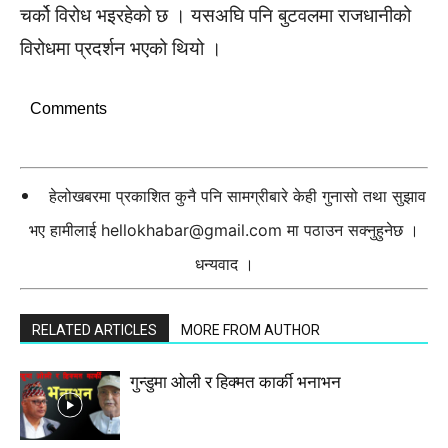
चर्को विरोध भइरहेको छ । यसअघि पनि बुटवलमा राजधानीको
विरोधमा प्रदर्शन भएको थियो ।
Comments
हेलोखबरमा प्रकाशित कुनै पनि सामग्रीबारे केही गुनासो तथा सुझाव
भए हामीलाई
hellokhabar@gmail.com
मा पठाउन सक्नुहुनेछ ।
धन्यवाद ।
RELATED ARTICLES
MORE FROM AUTHOR
गुन्डुमा ओली र हिक्मत कार्की भनाभन