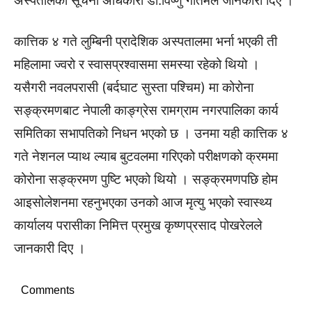
अस्पतालका सूचना अधिकारी डा.विष्णु गौतमले जानकारी दिए ।
कात्तिक ४ गते लुम्बिनी प्रादेशिक अस्पतालमा भर्ना भएकी ती
महिलामा ज्वरो र स्वासप्रश्वासमा समस्या रहेको थियो ।
यसैगरी नवलपरासी (बर्दघाट सुस्ता पश्चिम) मा कोरोना
सङ्क्रमणबाट नेपाली काङ्ग्रेस रामग्राम नगरपालिका कार्य
समितिका सभापतिको निधन भएको छ । उनमा यही कात्तिक ४
गते नेशनल प्याथ ल्याब बुटवलमा गरिएको परीक्षणको क्रममा
कोरोना सङ्क्रमण पुष्टि भएको थियो । सङ्क्रमणपछि होम
आइसोलेशनमा रहनुभएका उनको आज मृत्यु भएको स्वास्थ्य
कार्यालय परासीका निमित्त प्रमुख कृष्णप्रसाद पोखरेलले
जानकारी दिए ।
Comments