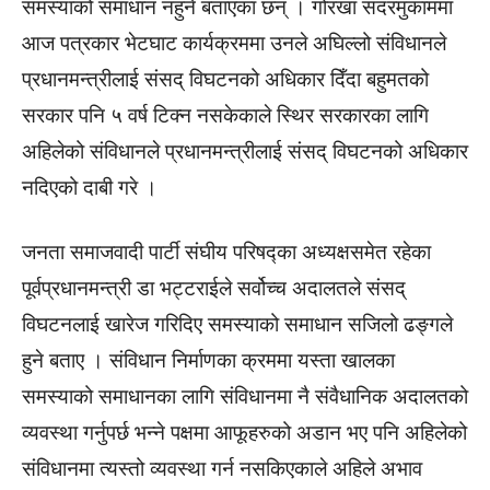
समस्याको समाधान नहुने बताएका छन् । गोरखा सदरमुकाममा
आज पत्रकार भेटघाट कार्यक्रममा उनले अघिल्लो संविधानले
प्रधानमन्त्रीलाई संसद् विघटनको अधिकार दिँदा बहुमतको
सरकार पनि ५ वर्ष टिक्न नसकेकाले स्थिर सरकारका लागि
अहिलेको संविधानले प्रधानमन्त्रीलाई संसद् विघटनको अधिकार
नदिएको दाबी गरे ।
जनता समाजवादी पार्टी संघीय परिषद्का अध्यक्षसमेत रहेका
पूर्वप्रधानमन्त्री डा भट्टराईले सर्वोच्च अदालतले संसद्
विघटनलाई खारेज गरिदिए समस्याको समाधान सजिलो ढङ्गले
हुने बताए । संविधान निर्माणका क्रममा यस्ता खालका
समस्याको समाधानका लागि संविधानमा नै संवैधानिक अदालतको
व्यवस्था गर्नुपर्छ भन्ने पक्षमा आफूहरुको अडान भए पनि अहिलेको
संविधानमा त्यस्तो व्यवस्था गर्न नसकिएकाले अहिले अभाव