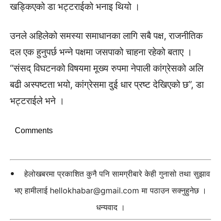
खड्किएको डा भट्टराईको भनाइ थियो ।
उनले अहिलेको समस्या समाधानका लागि सबै पक्ष, राजनीतिक
दल एक हुनुपर्छ भन्ने पक्षमा जसपाको चाहना रहेको बताए ।
“संसद् विघटनको विषयमा मूख्य रुपमा नेपाली कांग्रेसको अलि
बढी अस्पष्टता भयो, कांग्रेसमा दुई धार प्रष्ट देखिएको छ”, डा
भट्टराईले भने ।
Comments
हेलोखबरमा प्रकाशित कुनै पनि सामग्रीबारे केही गुनासो तथा सुझाव
भए हामीलाई
hellokhabar@gmail.com
मा पठाउन सक्नुहुनेछ ।
धन्यवाद ।