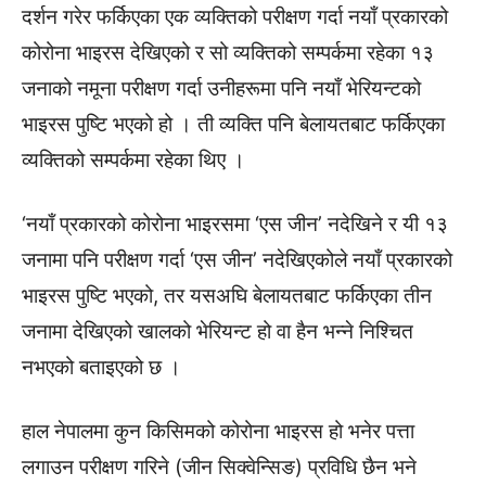
दर्शन गरेर फर्किएका एक व्यक्तिको परीक्षण गर्दा नयाँ प्रकारको
कोरोना भाइरस देखिएको र सो व्यक्तिको सम्पर्कमा रहेका १३
जनाको नमूना परीक्षण गर्दा उनीहरूमा पनि नयाँ भेरियन्टको
भाइरस पुष्टि भएको हो । ती व्यक्ति पनि बेलायतबाट फर्किएका
व्यक्तिको सम्पर्कमा रहेका थिए ।
‘नयाँ प्रकारको कोरोना भाइरसमा ‘एस जीन’ नदेखिने र यी १३
जनामा पनि परीक्षण गर्दा ‘एस जीन’ नदेखिएकोले नयाँ प्रकारको
भाइरस पुष्टि भएको, तर यसअघि बेलायतबाट फर्किएका तीन
जनामा देखिएको खालको भेरियन्ट हो वा हैन भन्ने निश्चित
नभएको बताइएको छ ।
हाल नेपालमा कुन किसिमको कोरोना भाइरस हो भनेर पत्ता
लगाउन परीक्षण गरिने (जीन सिक्वेन्सिङ) प्रविधि छैन भने