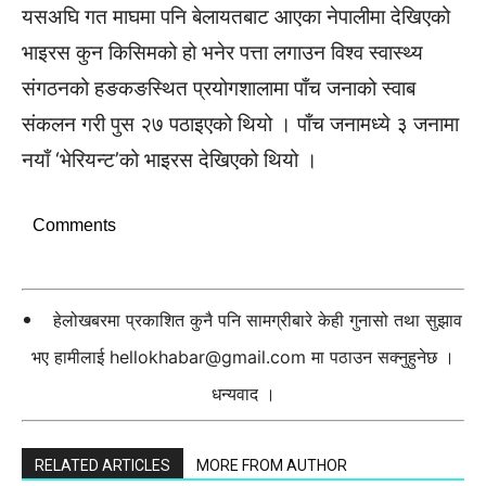
यसअघि गत माघमा पनि बेलायतबाट आएका नेपालीमा देखिएको
भाइरस कुन किसिमको हो भनेर पत्ता लगाउन विश्व स्वास्थ्य
संगठनको हङकङस्थित प्रयोगशालामा पाँच जनाको स्वाब
संकलन गरी पुस २७ पठाइएको थियो । पाँच जनामध्ये ३ जनामा
नयाँ ‘भेरियन्ट’को भाइरस देखिएको थियो ।
Comments
हेलोखबरमा प्रकाशित कुनै पनि सामग्रीबारे केही गुनासो तथा सुझाव
भए हामीलाई
hellokhabar@gmail.com
मा पठाउन सक्नुहुनेछ ।
धन्यवाद ।
RELATED ARTICLES
MORE FROM AUTHOR