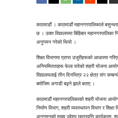
काठमाडौं । काठमाडौं महानगरपालिकाले बसुन्धरा
छ । उक्त विद्यालयमा बिहिबार महानगरपालिका भि
अनुगमन गरेको थियो ।
शिक्षा विभागमा प्राप्त उजुरीहरूको आधारमा गर
अनियमितताहरू फेला पारेको शहरी योजना आयोगक
विद्यालयलाई तीन दिनभित्र २२ क्षेत्र संग सम्बन
बमोजिम अगाडी बढ्ने झाले बताए ।
काठमाडौं महानगरपालिकाको शहरी योजना आयोग, 
निर्माण विभाग, शहरी व्यवस्थापन विभाग र शिक्ष
अनुगमनको मुख्य उद्देश्य छात्रवृत्ति कार्यक्रम