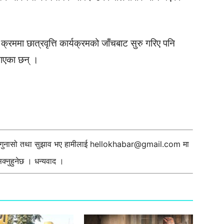
मा छात्रवृत्ति कार्यक्रमको जाँचबाट सुरु गरिए पनि
ताएका छन् ।
ी गुनासो तथा सुझाव भए हामीलाई
hellokhabar@gmail.com
मा
्नुहुनेछ । धन्यवाद ।