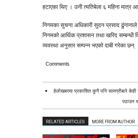
हटाएका थिए । उनी त्यतिबेला ६ महिना मात्र
निगमका सुचना अधिकारी सुदन प्रसाद ढुंगानाल
निगमको आर्थिक प्रशासन तथा खरिद सम्बन्धी 
व्यवस्था अनुसार सम्पन्न भएको दाबी गरेका छन् 
Comments
हेलोखबरमा प्रकाशित कुनै पनि सामग्रीबारे केह
पठाउन सक
RELATED ARTICLES
MORE FROM AUTHOR