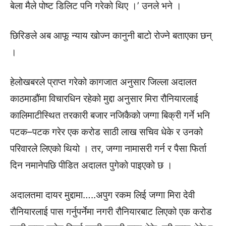
बेला मैले पोष्ट डिलिट पनि गरेको थिए ।’ उनले भने ।
छिरिङले अब आफू न्याय खोज्न कानुनी बाटो रोज्ने बताएका छन्
।
हेलोखबरले प्राप्त गरेको कागजात अनुसार जिल्ला अदालत
काठमाडौंमा विचारधिन रहेको मुद्दा अनुसार मिरा रौनियारलाई
कालिमाटीस्थित तरकारी बजार नजिकैको जग्गा बिक्री गर्ने भनि
पटक–पटक गरेर एक करोड साठी लाख सचिव धेके र उनको
परिवारले लिएको थियो । तर, जग्गा नामासरी गर्न र पैसा फिर्ता
दिन नमानेपछि पीडित अदालत पुगेको पाइएको छ ।
अदालतमा दायर मुद्दामा…..अपुग रकम लिई जग्गा मिरा देवी
रौनियारलाई पास गर्नुपर्नेमा नगरी रौनियारबाट लिएको एक करोड