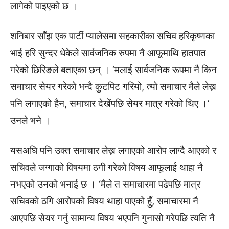
लागेको पाइएको छ ।
शनिबार साँझ एक पार्टी प्यालेसमा सहकारीका सचिव हरिकृष्णका
भाई हरि सुन्दर धेकेले सार्वजनिक रुपमा नै आफूमाथि हातपात
गरेको छिरिङले बताएका छन् । ‘मलाई सार्वजनिक रूपमा नै किन
समाचार सेयर गरेको भन्दै कुटपिट गरियो, त्यो समाचार मैले लेख्न
पनि लगाएको हैन, समाचार देखेंपछि सेयर मात्र गरेको थिए ।’
उनले भने ।
यसअघि पनि उक्त समाचार लेख्न लगाएको आरोप लाग्दै आएको र
सचिवले जग्गाको विषयमा ठगी गरेको विषय आफूलाई थाहा नै
नभएको उनको भनाई छ । ‘मैले त समाचारमा पढेपछि मात्र
सचिवकाे ठगि आरोपको विषय थाहा पाएको हुँ, समाचारमा नै
आएपछि सेयर गर्नु सामान्य विषय भएपनि गुनासो गरेपछि त्यति नै