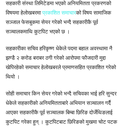
सहकारी संस्था लिमिटेडमा भएको अनियमितता प्रकरणको
विषयमा हेलोखबरमा
प्रकाशित समाचार
को विषय सामाजिक
सञ्जाल फेसबुकमा सेयर गरेको भन्दै सहकारीकै पूर्व
सञ्चालकमाथि कुटपिट भएको छ ।
सहकारीका सचिव हरिकृष्ण धेकेले पदमा बहाल अवस्थामा नै
झण्डै २ करोड बराबर ठगी गरेको आरोपमा फौजदारी मुद्दा
खेपिरहेको समाचार हेलोखबरले प्रमाणसहित प्रकाशित गरेको
थियो ।
सोही समाचार किन सेयर गरेको भन्दै सचिवका भाई हरि सुन्दर
धेकेले सहकारीको अनियमितताबारे अभियान सञ्चालन गर्दै
आएका सहकारीकै पूर्व सञ्चालक बिम्बा छिरिङ दोर्जेथिङलाई
कुटपिट गरेका हुन् । कुटपिटबाट छिरिङको मुखमा चोट पटक