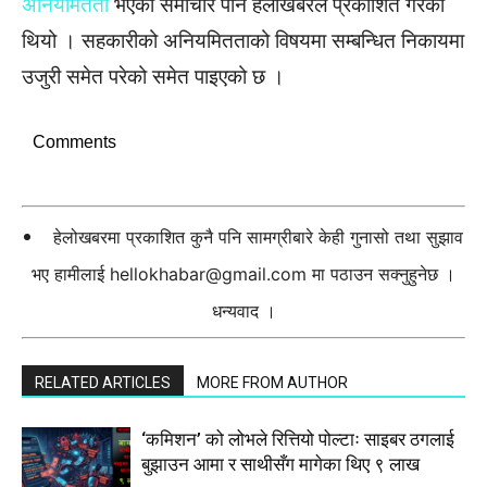
अनियमितता
भएको समाचार पनि हेलोखबरले प्रकाशित गरेको
थियो । सहकारीको अनियमितताको विषयमा सम्बन्धित निकायमा
उजुरी समेत परेको समेत पाइएको छ ।
Comments
हेलोखबरमा प्रकाशित कुनै पनि सामग्रीबारे केही गुनासो तथा सुझाव
भए हामीलाई
hellokhabar@gmail.com
मा पठाउन सक्नुहुनेछ ।
धन्यवाद ।
RELATED ARTICLES
MORE FROM AUTHOR
‘कमिशन’ को लोभले रित्तियो पोल्टाः साइबर ठगलाई
बुझाउन आमा र साथीसँग मागेका थिए ९ लाख