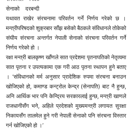
सेनाको दरबन्दी
यथावत राखेर संरचनामा परिवर्तन गर्ने निर्णय गरेको छ ।
मन्त्रीपरिषदको शुक्रबार साँझ बसेको बैठकले संविधानले तोकेको
संघीय संरचना अन्तर्गत नेपाली सेनाको संरचना परिवर्तन गर्ने
निर्णय गरेको हो ।
रक्षा मन्त्री बालकृष्ण खाँणले सात प्रदेशमा पृतनापतिको नेतृत्वमा
सात पृतना र उपत्यकामा एक गरी आठ पृतना स्थापन हुने बताए
। ‘संविधानको मर्म अनुसार प्रादेशिक रुपमा संरचना बनाउन
खोजिएको हो, कमाण्ड कन्ट्रोल केन्द्र (सेनापति) बाट नै हुन्छ,
अनि आर्थिक भार पनि केन्द्रिय सरकारलाई हुन्छ, मन्त्री खाणले
राजधानीसँग भने, अहिले प्रदेशको मुख्यमन्त्री लगायत सुरक्षा
निकायसँग तालमेल हुने गरी नेपाली सेनाको पनि संरचना विस्तार
गर्न खोजिएको हो ।’