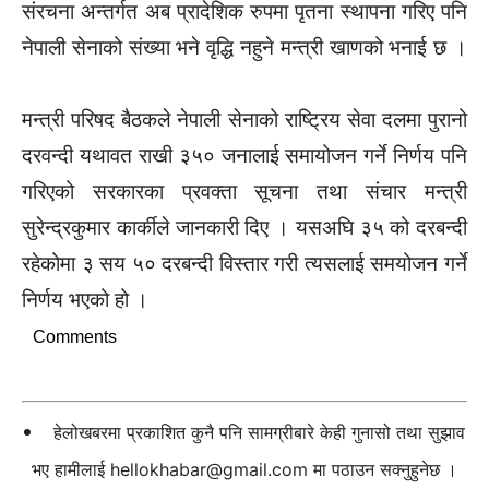
संरचना अन्तर्गत अब प्रादेशिक रुपमा पृतना स्थापना गरिए पनि
नेपाली सेनाको संख्या भने वृद्धि नहुने मन्त्री खाणको भनाई छ ।
मन्त्री परिषद बैठकले नेपाली सेनाको राष्ट्रिय सेवा दलमा पुरानो
दरवन्दी यथावत राखी ३५० जनालाई समायोजन गर्ने निर्णय पनि
गरिएको सरकारका प्रवक्ता सूचना तथा संचार मन्त्री
सुरेन्द्रकुमार कार्कीले जानकारी दिए । यसअघि ३५ को दरबन्दी
रहेकोमा ३ सय ५० दरबन्दी विस्तार गरी त्यसलाई समयोजन गर्ने
निर्णय भएको हो ।
Comments
हेलोखबरमा प्रकाशित कुनै पनि सामग्रीबारे केही गुनासो तथा सुझाव
भए हामीलाई
hellokhabar@gmail.com
मा पठाउन सक्नुहुनेछ ।