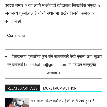
प्रदेश नम्बर २ का लागि माओवादी कोटाबाट सिफारिस भएका ५
जनामध्ये प्रमीलालाई चौथो स्थानमा राखेर विजयी उम्मेदवार
बनाएको हो ।
Comments
हेलोखबरमा प्रकाशित कुनै पनि सामग्रीबारे केही गुनासो तथा सुझाव
भए हामीलाई
hellokhabar@gmail.com
मा पठाउन सक्नुहुनेछ ।
धन्यवाद ।
RELATED ARTICLES
MORE FROM AUTHOR
१० कित्ता सेयर भर्दा तपाईको कति खर्च हुन्छ ?