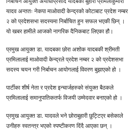
निर्बाचन आयुक्त अयोधीप्रसाद यादबकी बुहारी प्रमिलाकुमारी
यादव अन्ततः नेकपा माओवादी केन्द्रको कोटाबाट प्रदेश नम्बर
२ को प्रदेशसभा सदस्यमा निर्बाचित हुन सफल भएकी छिन् ।
यो खबर हामीले आजको नागरिक दैनिकबाट लिएका हौ।
प्रमुख आयुक्त डा. यादबका छोरा अशोक यादबकी श्रीमती
प्रमिलालाई माओवादी केन्द्रले प्रदेश नम्बर २ को प्रदेशसभा
सदस्य चयन गरी निर्बाचन आयोगलाई विवरण बुझाएको हो ।
पार्टीका शीर्ष नेता र प्रदेश इन्चार्जहरुको संयुक्त बैठकले
प्रमिलालाई समानुपातिकतर्फ विजयी उम्मेदवार बनाएको हो ।
प्रमुख आयुक्त डा. यादवले भने छोराबुहारी छुट्टिएर बसेकाले
उनीहरु स्वतन्त्र भएको स्पष्टीकरण दिंदै आएका छन् ।