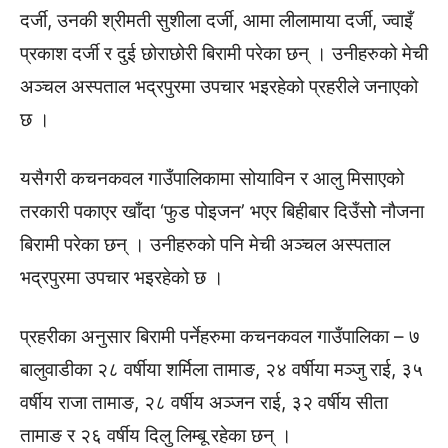
दर्जी, उनकी श्रीमती सुशीला दर्जी, आमा लीलामाया दर्जी, ज्वाइँ
प्रकाश दर्जी र दुई छोराछोरी बिरामी परेका छन् । उनीहरुको मेची
अञ्चल अस्पताल भद्रपुरमा उपचार भइरहेको प्रहरीले जनाएको
छ ।
यसैगरी कचनकवल गाउँपालिकामा सोयाविन र आलु मिसाएको
तरकारी पकाएर खाँदा ‘फुड पोइजन’ भएर बिहीबार दिउँसोे नौजना
बिरामी परेका छन् । उनीहरुको पनि मेची अञ्चल अस्पताल
भद्रपुरमा उपचार भइरहेको छ ।
प्रहरीका अनुसार बिरामी पर्नेहरुमा कचनकवल गाउँपालिका – ७
बालुवाडीका २८ वर्षीया शर्मिला तामाङ, २४ वर्षीया मञ्जु राई, ३५
वर्षीय राजा तामाङ, २८ वर्षीय अञ्जन राई, ३२ वर्षीय सीता
तामाङ र २६ वर्षीय दिलु लिम्बू रहेका छन् ।