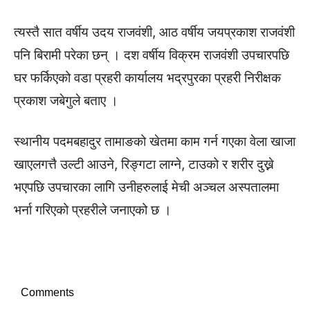
त्यस्तै सात वर्षीय उदय राजवंशी, आठ वर्षीय जयप्रकाश राजवंशी
पनि बिरामी परेका छन् । दश वर्षीय विक्रम राजवंशी उपचारपछि
घर फर्किएको वडा प्रहरी कार्यालय भद्रपुरका प्रहरी निरीक्षक
प्रकाश जबेगुले बताए ।
स्थानीय पदमबहादुर तामाङको खेतमा काम गर्न गएका वेला खाजा
खाएलगत्तै उल्टी आउने, रिङ्गटा लाग्ने, टाउको र शरीर दुख्ने
भएपछि उपचारका लागि उनीहरुलाई मेची अञ्चल अस्पतालमा
भर्ना गरिएको प्रहरीले जनाएको छ ।
Comments