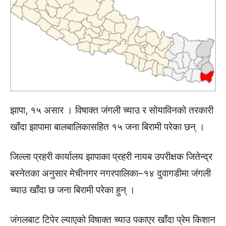
झापा, १५ असार । विषाक्त जंगली च्याउ र सोयाविनको तरकारी
खाँदा झापामा बालबालिकासहित १५ जना बिरामी परेका छन् ।
जिल्ला प्रहरी कार्यालय झापाका प्रहरी नायब उपरीक्षक जितेन्द्र
बस्नेतका अनुसार मेचीनगर नगरपालिका–१४ दुवागडीमा जंगली
च्याउ खाँदा छ जना बिरामी परेका हुन् ।
जंगलबाट टिपेर ल्याएको विषाक्त च्याउ पकाएर खाँदा प्रेम किशान