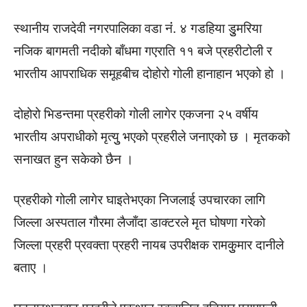
स्थानीय राजदेवी नगरपालिका वडा नंं. ४ गडहिया डुुमरिया
नजिक बागमती नदीको बाँधमा गएराति ११ बजे प्रहरीटोली र
भारतीय आपराधिक समूहबीच दोहोरो गोली हानाहान भएको हो ।
दोहोरो भिडन्तमा प्रहरीको गोली लागेर एकजना २५ वर्षीय
भारतीय अपराधीको मृत्युु भएको प्रहरीले जनाएको छ । मृतकको
सनाखत हुन सकेको छैन ।
प्रहरीको गोली लागेर घाइतेभएका निजलाई उपचारका लागि
जिल्ला अस्पताल गौरमा लैजाँदा डाक्टरले मृत घोषणा गरेको
जिल्ला प्रहरी प्रवक्ता प्रहरी नायब उपरीक्षक रामकुुमार दानीले
बताए ।