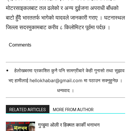
मोटरसाइकलबाट तल ढलेको र अन्य दुुईजना अपराधी बाँधको
बाटो हुँदै भारततर्फ भागेको यादवले जानकारी गराए । घटनास्थल
जिल्ला सदरमुकामबाट करीव ८ किलोमिटर पूर्वमा पर्दछ ।
Comments
हेलोखबरमा प्रकाशित कुनै पनि सामग्रीबारे केही गुनासो तथा सुझाव
भए हामीलाई
hellokhabar@gmail.com
मा पठाउन सक्नुहुनेछ ।
धन्यवाद ।
RELATED ARTICLES
MORE FROM AUTHOR
गुन्डुमा ओली र हिक्मत कार्की भनाभन