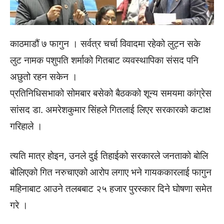
काठमाडौं ७ फागुन । सर्वत्र चर्चा विवादमा रहेको लुट्न सके
लुट नामक पशुपति शर्माको गितबाट व्यवस्थापिका संसद पनि
अछुतो रहन सकेन ।
प्रतिनिधिसभाको सोमबार बसेको बैठकको शून्य समयमा कांग्रेस
सांसद डा. अमरेशकुमार सिंहले गितलाई लिएर सरकारको कटाक्ष
गरिहाले ।
त्यति मात्र होइन, उनले दुई तिहाईको सरकारले जनताको बोलि
बोलिएको गित नरुचाएको आरोप लगाए भने गायककारलाई फागुन
महिनाबाट आउने तलबबाट २५ हजार पुरस्कार दिने घोषणा समेत
गरे ।