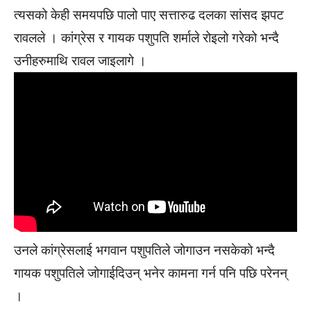
त्यसको केही समयपछि पालो पाए सत्तारुढ दलका सांसद झपट
रावलले । कांग्रेस र गायक पशुपति शर्माले रोइलो गरेको भन्दै
उनीहरुमाथि रावल जाइलागे ।
उनले कांग्रेसलाई भगवान पशुपतिले जोगाउन नसकेको भन्दै
गायक पशुपतिले जोगाईदिउन् भनेर कामना गर्न पनि पछि परेनन्
।