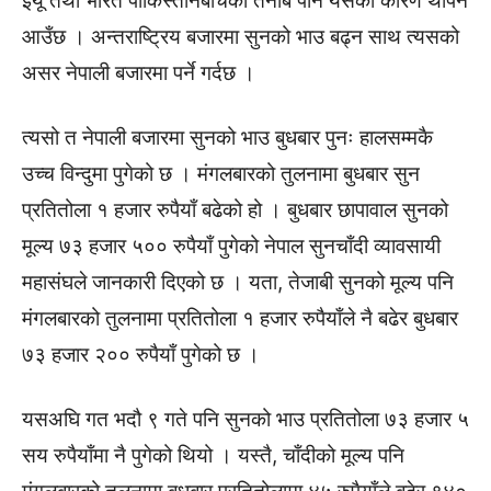
इयू तथा भारत पाकिस्तानबीचको तनाब पनि यसको कारण थपिन
आउँछ । अन्तराष्ट्रिय बजारमा सुनको भाउ बढ्न साथ त्यसको
असर नेपाली बजारमा पर्ने गर्दछ ।
त्यसो त नेपाली बजारमा सुनको भाउ बुधबार पुनः हालसम्मकै
उच्च विन्दुमा पुगेको छ । मंगलबारको तुलनामा बुधबार सुन
प्रतितोला १ हजार रुपैयाँ बढेको हो । बुधबार छापावाल सुनको
मूल्य ७३ हजार ५०० रुपैयाँ पुगेको नेपाल सुनचाँदी व्यावसायी
महासंघले जानकारी दिएको छ । यता, तेजाबी सुनको मूल्य पनि
मंगलबारको तुलनामा प्रतितोला १ हजार रुपैयाँले नै बढेर बुधबार
७३ हजार २०० रुपैयाँ पुगेको छ ।
यसअघि गत भदौ ९ गते पनि सुनको भाउ प्रतितोला ७३ हजार ५
सय रुपैयाँमा नै पुगेको थियो । यस्तै, चाँदीको मूल्य पनि