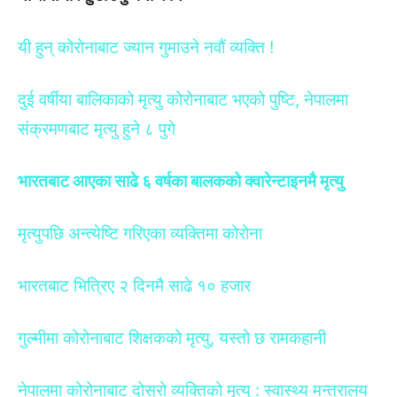
यी हुन् कोरोनाबाट ज्यान गुमाउने नवौं व्यक्ति !
दुई वर्षीया बालिकाको मृत्यु कोरोनाबाट भएको पुष्टि, नेपालमा
संक्रमणबाट मृत्यु हुने ८ पुगे
भारतबाट आएका साढे ६ वर्षका बालकको क्वारेन्टाइनमै मृत्यु
मृत्युपछि अन्त्येष्टि गरिएका व्यक्तिमा कोरोना
भारतबाट भित्रिए २ दिनमै साढे १० हजार
गुल्मीमा कोरोनाबाट शिक्षकको मृत्यु, यस्तो छ रामकहानी
नेपालमा कोरोनाबाट दोस्रो व्यक्तिको मृत्यु : स्वास्थ्य मन्त्रालय