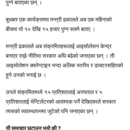
पुग्ने बताएका छन् ।
बुधबार एक कार्यक्रममा मन्त्री ढकालले अब एक महिनाको
बीचमा यो १० देखि १५ हजार पुग्न सक्ने बताए ।
मन्त्री ढकालले अब संक्रमितहरूलाई आइसोलेसन केन्द्र
बनाएर राख्ने नीतिमा सरकार अघि बढेको जनाएका छन् । ती
आइसोलेशन क्वारेन्टाइन भन्दा अलिक स्तरीय र डाक्टरसहितको
हुने उनको भनाई छ ।
उनले संक्रमितमध्ये १५ प्रतिशतलाई अस्पताल र ५
प्रतिशतलाई भेन्टिलेटरको आवश्यक पर्ने देखिएकाले सरकार
त्यसको व्यवस्थापनमा जुटेको पनि जनाएका छन् ।
यी समाचार छुटाउनु भयो की ?