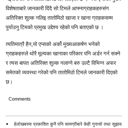
विशेषताबारे जानकारी दिंदै सो टिमले आफ्नाग्राहकहरुसंग
अतिरिक्त शुल्क नलिइ तातोमिठो खाजा र खाना ग्राहकसम्म
पुर्याउनु टिमको प्रमुख उद्देश्य रहेको पनि बताएको छ ।
त्यतिमात्रै हैन,यो एप्सको अर्को मुख्यआकर्षण भनेको
ग्राहकहरुले थोरै मूल्यका खानाका परिकार पनि अर्डर गर्न सक्ने
र त्यस बापत अतिरिक्त शुल्क नलाग्ने बरु उल्टै विभिन्न अफर
समेतको व्यवस्था गरेको पनि तातोमिठो टिमले जानकारी दिएको
छ।
Comments
हेलोखबरमा प्रकाशित कुनै पनि सामग्रीबारे केही गुनासो तथा सुझाव