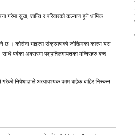
 गरेमा सुख, शान्ति र परिवारको कल्याण हुने धार्मिक
लन पनि छ । कोरोना भाइरस संक्रमणको जोखिमका कारण यस
। साथै पर्वका अवसरमा पशुपतिलगायतका मन्दिरहरु बन्द
 गरेको निषेधाज्ञाले अत्यावश्यक काम बाहेक बाहिर निस्कन