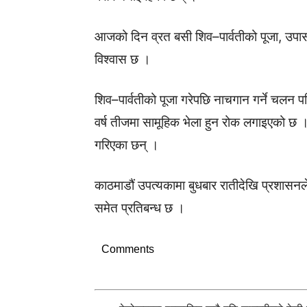
आजको दिन व्रत बसी शिव–पार्वतीको पूजा, उपासना
विश्वास छ ।
शिव–पार्वतीको पूजा गरेपछि नाचगान गर्ने च
वर्ष तीजमा सामूहिक भेला हुन रोक लगाइएको छ 
गरिएका छन् ।
काठमाडौं उपत्यकामा बुधबार रातीदेखि प्रशासनले
समेत प्रतिबन्ध छ ।
Comments