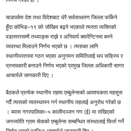
निर्णय गरेको हो ।
चाडपर्वमा देश तथा विदेशबाट धेरै सर्वसाधारण जिल्ला फर्किने
हुँदा कोभिड–१९ को जोखिम बढ्ने भएकाले त्यस्ता व्यक्तिको
वडास्तरसम्मै तथ्याङ्क राख्ने र अनिवार्य क्वारेन्टिनमा बस्ने
व्यवस्था मिलाउने निर्णय भएको छ । त्यसका लागि
स्थानीयस्तरमा गठन भएका अनुगमन समितिलाई थप सक्रिय र
प्रभावकारी बनाउने निर्णय भएको प्रमुख जिल्ला अधिकारी सागर
आचार्यले जानकारी दिए ।
बैठकले प्रत्येक स्थानीय तहमा एम्बुलेन्सको आवश्यकता महसुस
गर्दै त्यसको व्यवस्थापन गर्न स्थानीय तहलाई अनुरोध गरेको छ
। ब्यास नगरपालिका–५ कालीभञ्जन गण (ई) मा राखिएको
जनज्योति ग्राम सेवाको एम्बुलेन्स सम्बन्धित संस्थालाई फिर्ता गर्ने