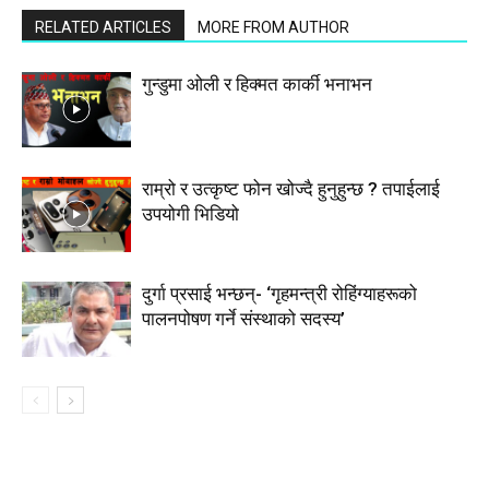
RELATED ARTICLES
MORE FROM AUTHOR
गुन्डुमा ओली र हिक्मत कार्की भनाभन
राम्रो र उत्कृष्ट फोन खोज्दै हुनुहुन्छ ? तपाईलाई
उपयोगी भिडियो
दुर्गा प्रसाई भन्छन्- ‘गृहमन्त्री रोहिंग्याहरूको
पालनपोषण गर्ने संस्थाको सदस्य’