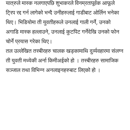
यात्रुले मास्क नलगाएपछि शुभाकरले विनम्रतापूर्वक आफूले
ट्रिप रद्द गर्न लागेको भन्दै उनीहरुलाई गाडीबाट ओर्लिन भनेका
थिए। भिडियोमा ती युवतीहरूले उनलाई गाली गर्ने, उनको
अगाडि मास्क हल्लाउने, उनलाई कुटपिट गर्नेदेखि उनको फोन
चोर्ने प्रयास गरेका थिए।
तल उल्लेखित तस्बीरहरु चालक खड्कामाथि दुर्व्यवहारमा संलग्न
ती युवती मध्येकी अर्ना किमीअईको हो । तस्बीरहरु सामाजिक
सञ्जाल तथा विभिन्न अनलाइनहरुबाट लिएको हो ।