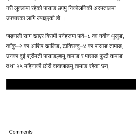
गरी लुक्लामा रहेको पासाङ ल्हामु निकोलनिकी अस्पतालमा
उपचारका लागि ल्याइएको हो ।
जङ्गली साग खाएर बिरामी पर्नेहरूमा पावै–८ का नवीन थुलुङ,
काँकु–२ का आशिष खालिङ, टाक्सिन्दु–४ का पासाङ तामाङ,
उनका दुई श्रीमती पासाङल्हामु तामाङ र पासाङ फुटी तामाङ
तथा २५ महिनाकी छोरी दावाजाङमु तामाङ रहेका छन् ।
Comments