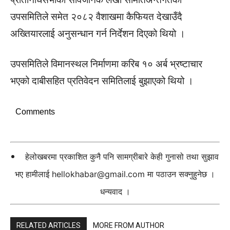
उपसमितिले समेत २०८२ वैशाखमा कैफियत देखाउँदै
अख्तियारलाई अनुसन्धान गर्न निर्देशन दिएको थियो ।
उपसमितिले विमानस्थल निर्माणमा करिब १० अर्ब भ्रष्टाचार
भएको दाबीसहित प्रतिवेदन समितिलाई बुझाएको थियो ।
Comments
हेलोखबरमा प्रकाशित कुनै पनि सामग्रीबारे केही गुनासो तथा सुझाव
भए हामीलाई
hellokhabar@gmail.com
मा पठाउन सक्नुहुनेछ ।
धन्यवाद ।
RELATED ARTICLES
MORE FROM AUTHOR